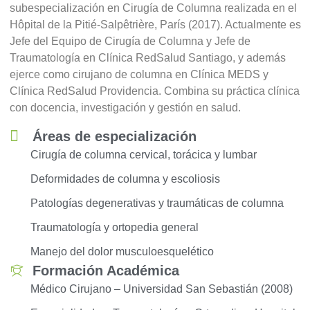
subespecialización en Cirugía de Columna realizada en el
Hôpital de la Pitié-Salpêtrière, París (2017). Actualmente es
Jefe del Equipo de Cirugía de Columna y Jefe de
Traumatología en Clínica RedSalud Santiago, y además
ejerce como cirujano de columna en Clínica MEDS y
Clínica RedSalud Providencia. Combina su práctica clínica
con docencia, investigación y gestión en salud.
Áreas de especialización
Cirugía de columna cervical, torácica y lumbar
Deformidades de columna y escoliosis
Patologías degenerativas y traumáticas de columna
Traumatología y ortopedia general
Manejo del dolor musculoesquelético
Formación Académica
Médico Cirujano – Universidad San Sebastián (2008)