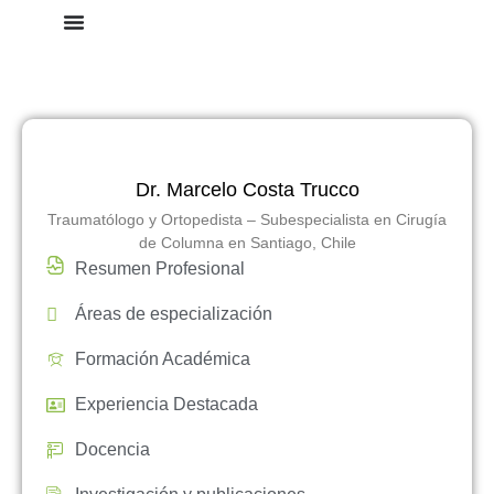
Dr. Marcelo Costa Trucco
Traumatólogo y Ortopedista – Subespecialista en Cirugía
de Columna en Santiago, Chile
Resumen Profesional
Áreas de especialización
Formación Académica
Experiencia Destacada
Docencia