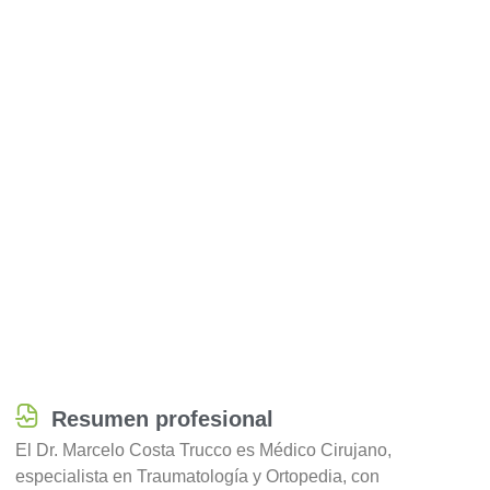
Resumen profesional
El Dr. Marcelo Costa Trucco es Médico Cirujano,
especialista en Traumatología y Ortopedia, con