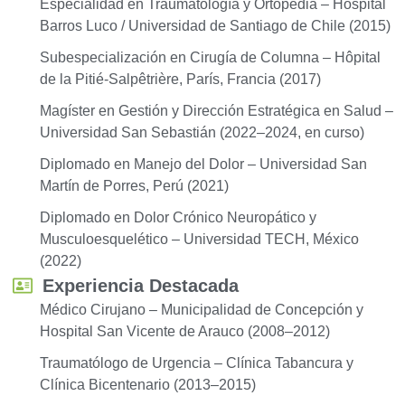
Especialidad en Traumatología y Ortopedia – Hospital
Barros Luco / Universidad de Santiago de Chile (2015)
Subespecialización en Cirugía de Columna – Hôpital
de la Pitié-Salpêtrière, París, Francia (2017)
Magíster en Gestión y Dirección Estratégica en Salud –
Universidad San Sebastián (2022–2024, en curso)
Diplomado en Manejo del Dolor – Universidad San
Martín de Porres, Perú (2021)
Diplomado en Dolor Crónico Neuropático y
Musculoesquelético – Universidad TECH, México
(2022)
Experiencia Destacada
Médico Cirujano – Municipalidad de Concepción y
Hospital San Vicente de Arauco (2008–2012)
Traumatólogo de Urgencia – Clínica Tabancura y
Clínica Bicentenario (2013–2015)