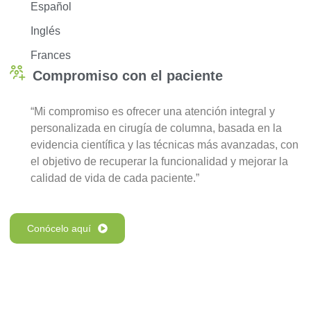
Español
Inglés
Frances
Compromiso con el paciente
“Mi compromiso es ofrecer una atención integral y
personalizada en cirugía de columna, basada en la
evidencia científica y las técnicas más avanzadas, con
el objetivo de recuperar la funcionalidad y mejorar la
calidad de vida de cada paciente.”
Conócelo aquí