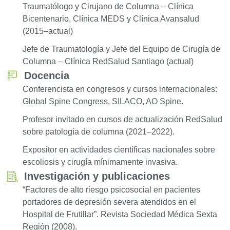
Traumatólogo y Cirujano de Columna – Clínica
Bicentenario, Clínica MEDS y Clínica Avansalud
(2015–actual)
Jefe de Traumatología y Jefe del Equipo de Cirugía de
Columna – Clínica RedSalud Santiago (actual)
Docencia
Conferencista en congresos y cursos internacionales:
Global Spine Congress, SILACO, AO Spine.
Profesor invitado en cursos de actualización RedSalud
sobre patología de columna (2021–2022).
Expositor en actividades científicas nacionales sobre
escoliosis y cirugía mínimamente invasiva.
Investigación y publicaciones
“Factores de alto riesgo psicosocial en pacientes
portadores de depresión severa atendidos en el
Hospital de Frutillar”. Revista Sociedad Médica Sexta
Región (2008).