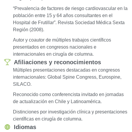
“Prevalencia de factores de riesgo cardiovascular en la
población entre 15 y 64 años consultantes en el
Hospital de Frutillar”. Revista Sociedad Médica Sexta
Región (2008).
Autor y coautor de múltiples trabajos científicos
presentados en congresos nacionales e
internacionales en cirugía de columna.
Afiliaciones y reconocimientos
Múltiples presentaciones destacadas en congresos
internacionales: Global Spine Congress, Eurospine,
SILACO.
Reconocido como conferencista invitado en jornadas
de actualización en Chile y Latinoamérica.
Distinciones por investigación clínica y presentaciones
científicas en cirugía de columna.
Idiomas