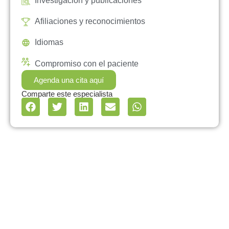
Investigación y publicaciones
Afiliaciones y reconocimientos
Idiomas
Compromiso con el paciente
Agenda una cita aquí
Comparte este especialista