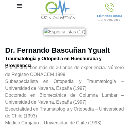
Llámenos Ahora
+56 9 7387 6086
Dr. Fernando Bascuñan Ygualt
Traumatología y Ortopedia en Huechuraba y
Providencia
Profesional con más de 30 años de experiencia. Número
de Registro CONACEM 1999.
Subespecialista en Ortopedia y Traumatología –
Universidad de Navarra, España (1997).
Doctorado en Biomecánica de Columna Lumbar –
Universidad de Navarra, España (1997).
Especialidad en Traumatología y Ortopedia – Universidad
de Chile (1993)
Médico Cirujano – Universidad de Chile (1993)